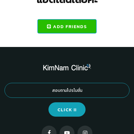
ADD FRIENDS
CLICK !!