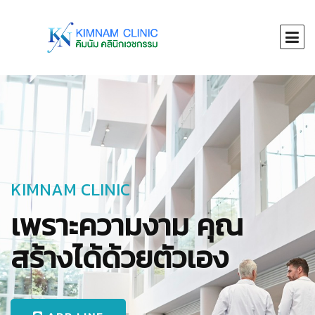
KIMNAM CLINIC
เพราะความงาม คุณ
สร้างได้ด้วยตัวเอง