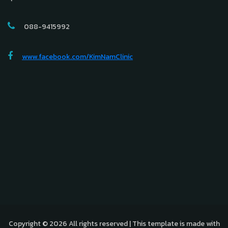
088-9415992
www.facebook.com/KimNamClinic
Copyright © 2026 All rights reserved | This template is made with