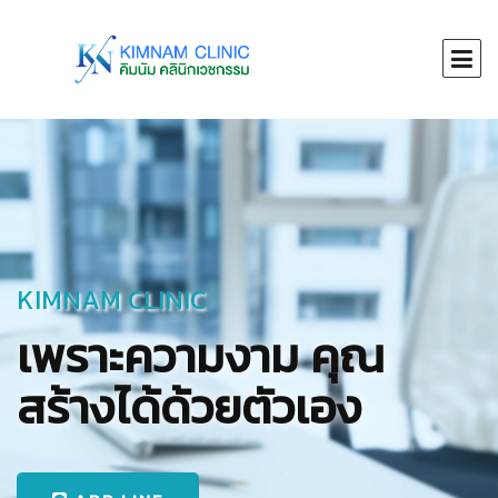
KIMNAM CLINIC
เพราะความงาม คุณ
สร้างได้ด้วยตัวเอง