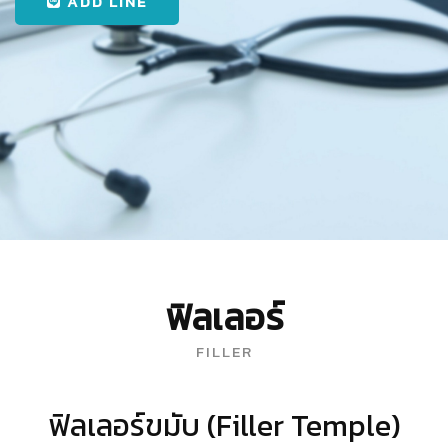
ADD LINE
ฟิลเลอร์
FILLER
ฟิลเลอร์ขมับ (Filler Temple)