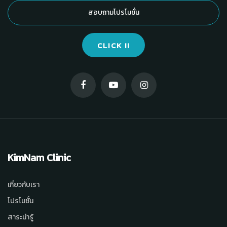
CLICK !!
KimNam Clinic
เกี่ยวกับเรา
โปรโมชั่น
สาระน่ารู้